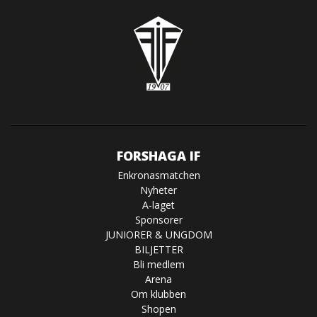
FORSHAGA IF
Enkronasmatchen
Nyheter
A-laget
Sponsorer
JUNIORER & UNGDOM
BILJETTER
Bli medlem
Arena
Om klubben
Shopen