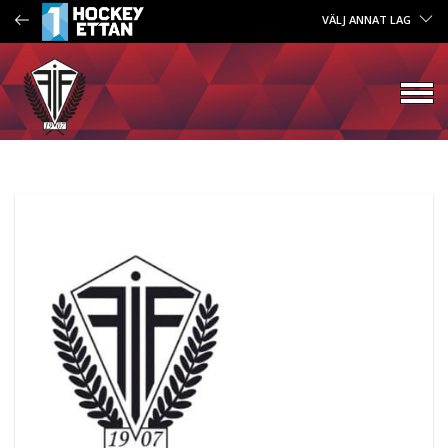
VÄLJ ANNAT LAG