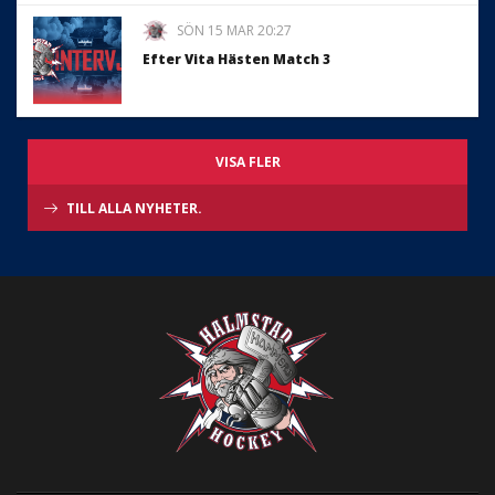
SÖN 15 MAR 20:27
Efter Vita Hästen Match 3
VISA FLER
TILL ALLA NYHETER.