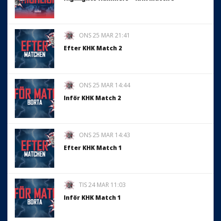
ONS 25 MAR 21:41
Efter KHK Match 2
ONS 25 MAR 14:44
Inför KHK Match 2
ONS 25 MAR 14:43
Efter KHK Match 1
TIS 24 MAR 11:03
Inför KHK Match 1