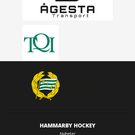
HAMMARBY HOCKEY
Nyheter