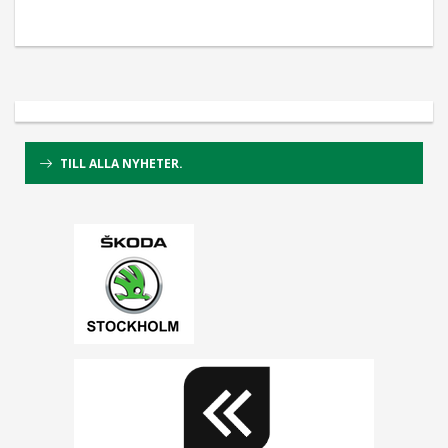
TILL ALLA NYHETER.