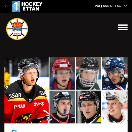
VÄLJ ANNAT LAG