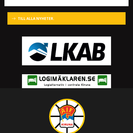
TILL ALLA NYHETER.