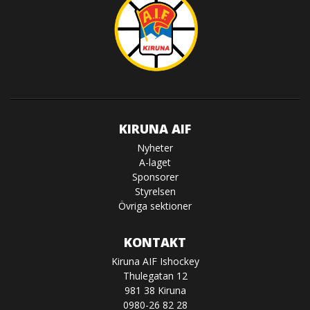
KIRUNA AIF
Nyheter
A-laget
Sponsorer
Styrelsen
Övriga sektioner
KONTAKT
Kiruna AIF Ishockey
Thulegatan 12
981 38 Kiruna
0980-26 82 28