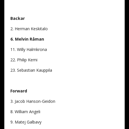
Backar
2. Herman Keskitalo
6. Melvin Råman
11. Willy Halmkrona
22. Philip Kemi
23. Sebastian Kauppila
Forward
3. Jacob Hanson-Geidon
8. William Angeli
9. Matej Galbavy