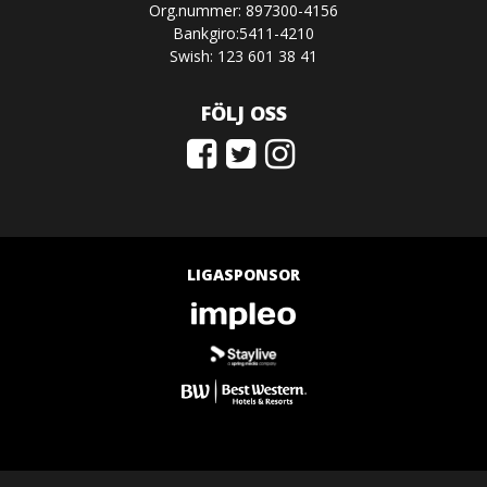
Org.nummer: 897300-4156
Bankgiro:5411-4210
Swish: 123 601 38 41
FÖLJ OSS
LIGASPONSOR