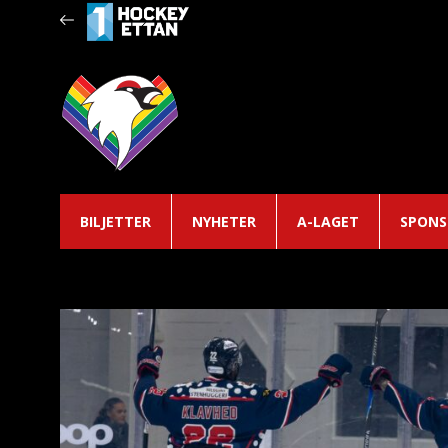
BILJETTER
NYHETER
A-LAGET
SPONS