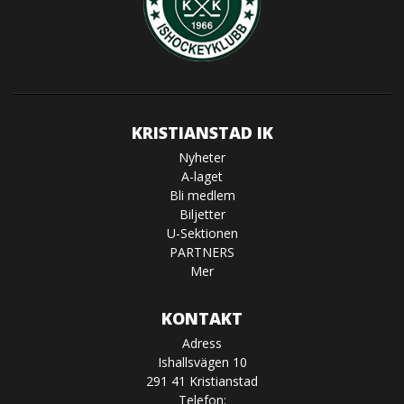
KRISTIANSTAD IK
Nyheter
A-laget
Bli medlem
Biljetter
U-Sektionen
PARTNERS
Mer
KONTAKT
Adress
Ishallsvägen 10
291 41 Kristianstad
Telefon: