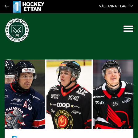
VÄLJ ANNAT LAG