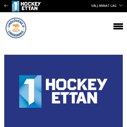
VÄLJ ANNAT LAG