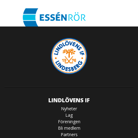
LINDLÖVENS IF
Nyheter
Lag
Föreningen
Bli medlem
Partners