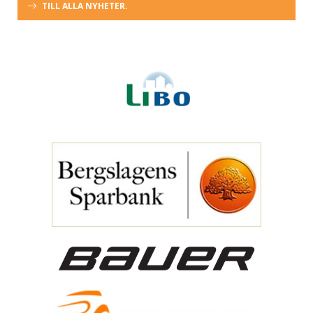
TILL ALLA NYHETER.