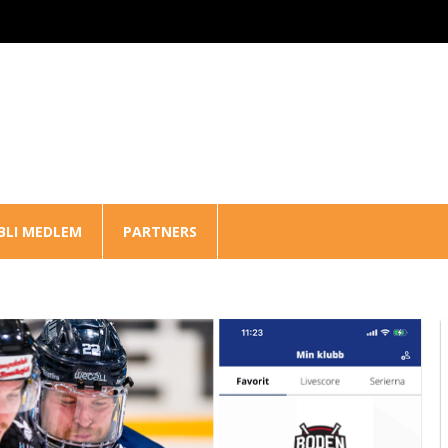
BLI MEDLEM
PARTNERS