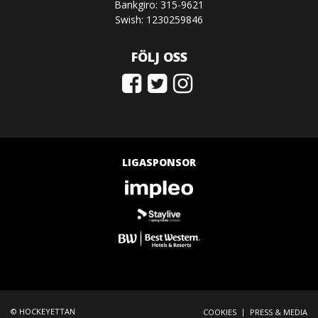
Bankgiro: 315-9621
Swish: 1230259846
FÖLJ OSS
LIGASPONSOR
© HOCKEYETTAN
|
COOKIES
PRESS & MEDIA