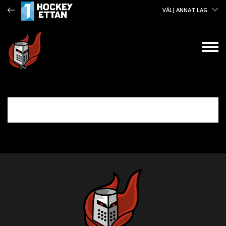
VÄLJ ANNAT LAG