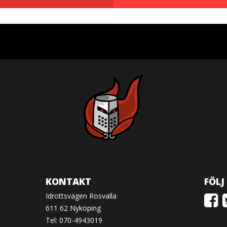
KONTAKT
FÖLJ
Idrottsvägen Rosvalla
611 62 Nyköping
Tel: 070-4943019