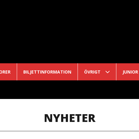
ORER
BILJETTINFORMATION
ÖVRIGT
JUNIOR
NYHETER