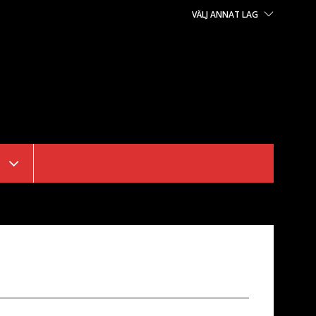
VÄLJ ANNAT LAG