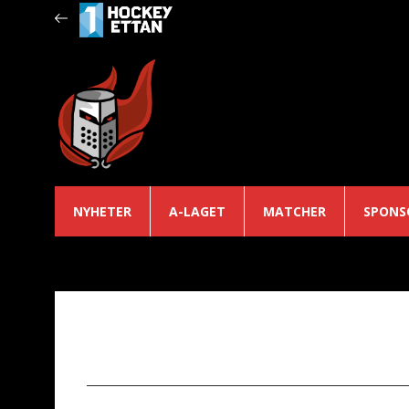
NYHETER
A-LAGET
MATCHER
SPONS