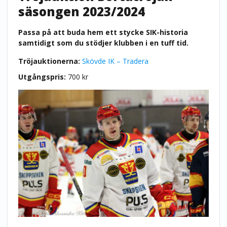
säsongen 2023/2024
Passa på att buda hem ett stycke SIK-historia
samtidigt som du stödjer klubben i en tuff tid.
Tröjauktionerna:
Skövde IK – Tradera
Utgångspris:
700 kr