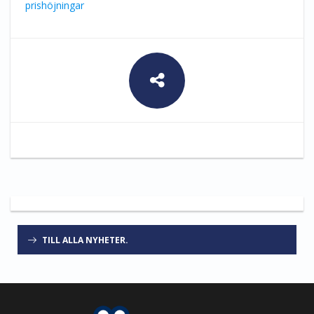
prishöjningar
TILL ALLA NYHETER.