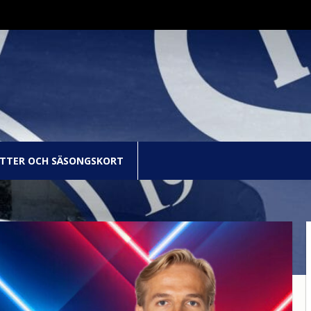
ETTER OCH SÄSONGSKORT