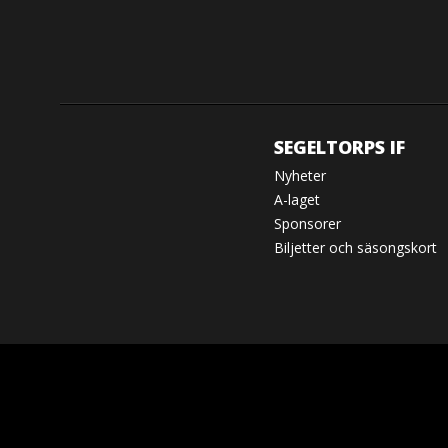
SEGELTORPS IF
Nyheter
A-laget
Sponsorer
Biljetter och säsongskort