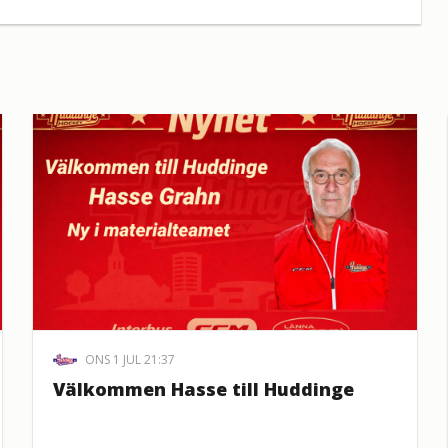
ONS 1 JUL 21:37
Välkommen Hasse till Huddinge