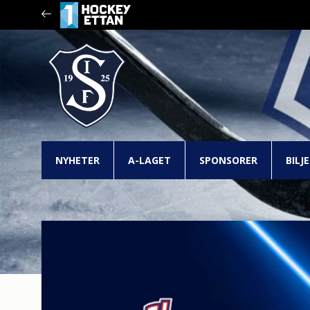
NYHETER
A-LAGET
SPONSORER
BILJ