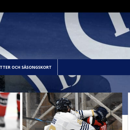
ETTER OCH SÄSONGSKORT