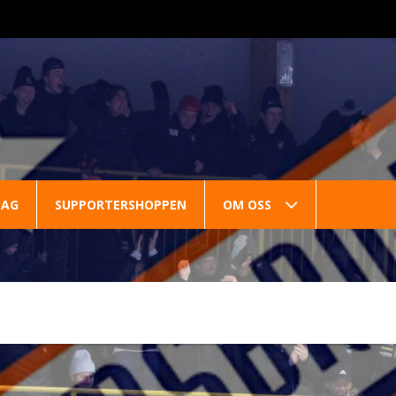
LAG
SUPPORTERSHOPPEN
OM OSS