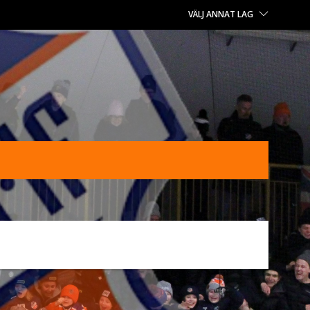
VÄLJ ANNAT LAG