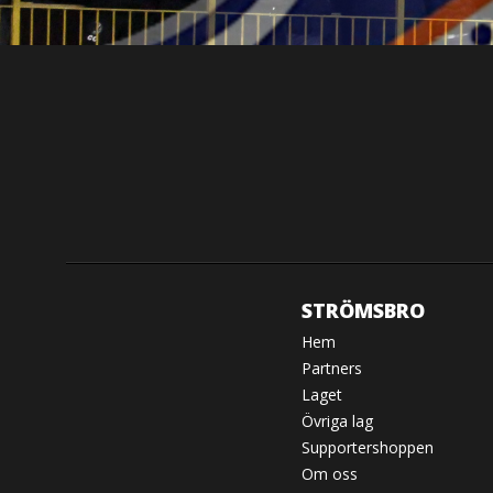
STRÖMSBRO
Hem
Partners
Laget
Övriga lag
Supportershoppen
Om oss