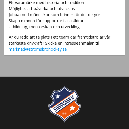
Ett varumärke med historia och tradition
Möjlighet att påverka och utvecklas
Jobba med människor som brinner för det de gör
Skapa minnen för supportrar i alla åldrar
Utbildning, mentorskap och utveckling
Är du redo att ta plats i ett team där framtidstro är vår
starkaste drivkraft? Skicka en intresseanmälan till
marknad@stromsbrohockey.se