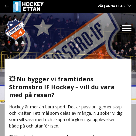
VÄLJ ANNAT LAG
💥
Nu bygger vi framtidens
Strömsbro IF Hockey – vill du vara
med på resan?
Hockey är mer än bara sport. Det är passion, gemenskap
och kraften i ett mål som delas av många. Nu söker vi dig
som vill vara med och skapa oförglömliga upplevelser –
både på och utanför isen.