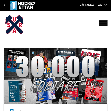
VÄLJ ANNAT LAG