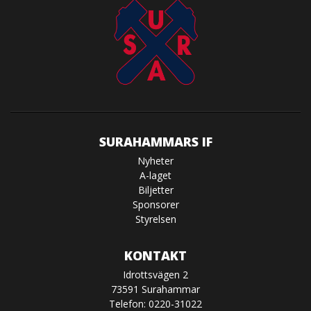
SURAHAMMARS IF
Nyheter
A-laget
Biljetter
Sponsorer
Styrelsen
KONTAKT
Idrottsvägen 2
73591 Surahammar
Telefon: 0220-31022