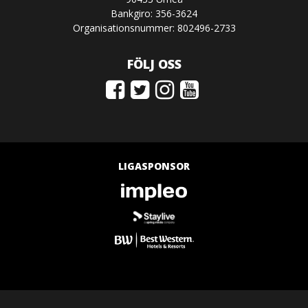
Bankgiro: 356-3624
Organisationsnummer: 802496-2733
FÖLJ OSS
LIGASPONSOR