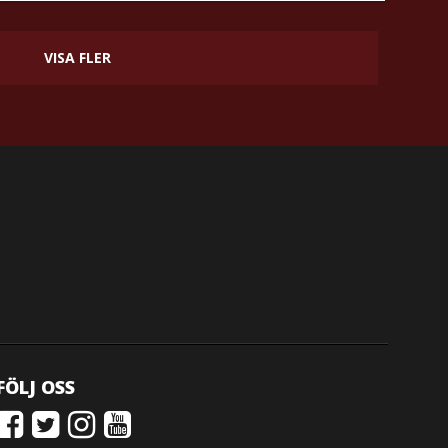
VISA FLER
FÖLJ OSS