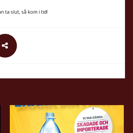
 ta slut, så kom i tid!