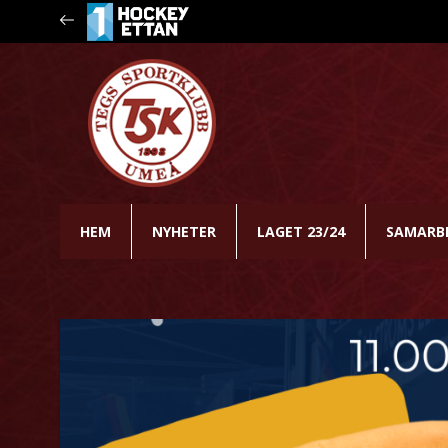
HEM
NYHETER
LAGET 23/24
SAMARB