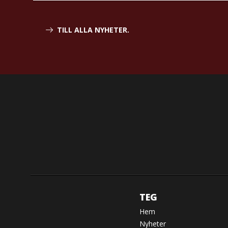
TILL ALLA NYHETER.
TEG
Hem
Nyheter