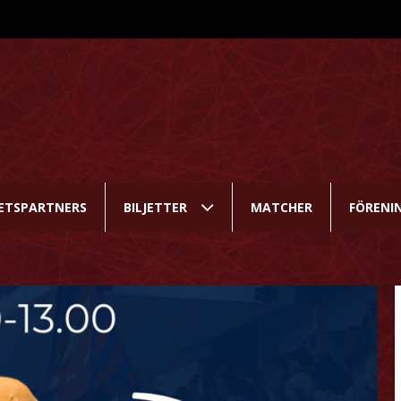
ETSPARTNERS
BILJETTER
MATCHER
FÖRENI