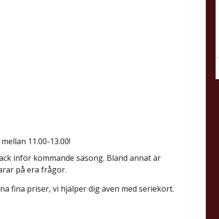
mellan 11.00-13.00!
nack inför kommande säsong. Bland annat är
rar på era frågor.
na fina priser, vi hjälper dig även med seriekort.