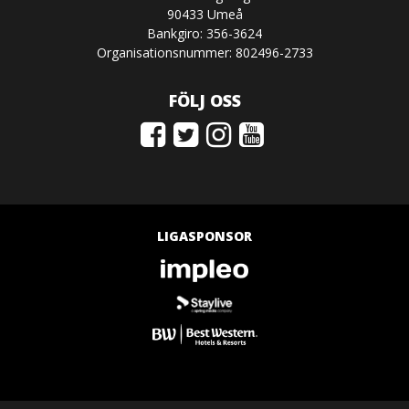
90433 Umeå
Bankgiro: 356-3624
Organisationsnummer: 802496-2733
FÖLJ OSS
LIGASPONSOR