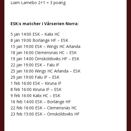
Liam Larnebo 2+1 = 3 poäng
ESK:s matcher i Vårserien Norra:
5 jan 14:00 ESK – Kalix HC
8 jan 19:00 Borlänge HF – ESK
15 jan 19:00 ESK – Wings HC Arlanda
18 jan 16:00 Clemensnäs HC – ESK
19 jan 14:00 Örnsköldsviks HF – ESK
22 jan 19:00 ESK – Falu IF
25 jan 16:00 Wings HC Arlanda – ESK
29 jan 19:00 Falu IF – ESK
1 feb 16:00 ESK – Kiruna IF
8 feb 16:00 Kiruna IF – ESK
9 feb 16:00 Kalix HC – ESK
16 feb 14:00 ESK – Borlänge HF
22 feb 16:00 ESK – Clemensnäs HC
23 feb 15:00 ESK – Örnsköldsviks HF