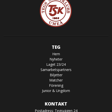
TEG
Hem
Nyheter
Laget 23/24
Samarbetspartners
Biljetter
Matcher
Förening
Junior & Ungdom
KONTAKT
Postadress: Tegsvägen 24