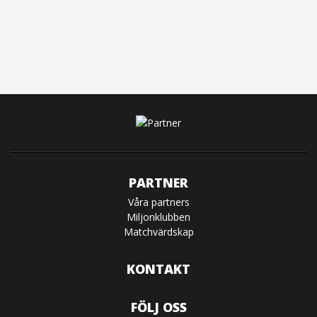
PARTNER
Våra partners
Miljonklubben
Matchvärdskap
KONTAKT
FÖLJ OSS