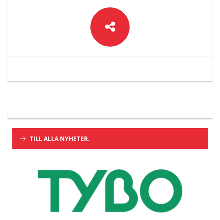
TILL ALLA NYHETER.