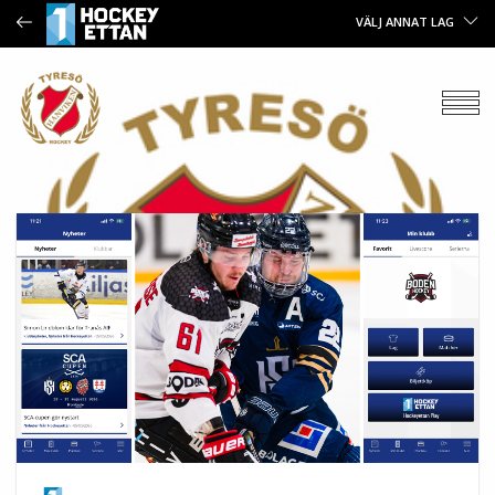
VÄLJ ANNAT LAG