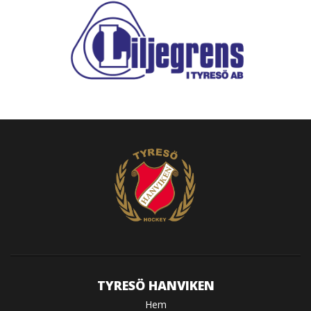
TYRESÖ HANVIKEN
Hem