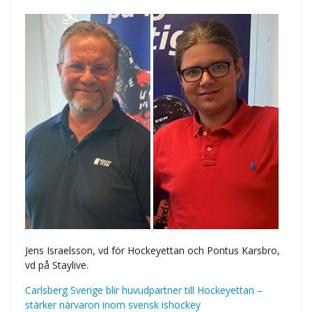
Jens Israelsson, vd för Hockeyettan och Pontus Karsbro,
vd på Staylive.
Carlsberg Sverige blir huvudpartner till Hockeyettan –
stärker närvaron inom svensk ishockey