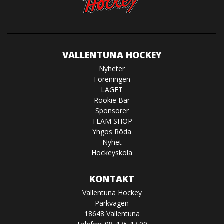
VALLENTUNA HOCKEY
Nyheter
Föreningen
LAGET
Rookie Bar
Sponsorer
TEAM SHOP
Yngos Röda
Nyhet
Hockeyskola
KONTAKT
Vallentuna Hockey
Parkvägen
18648 Vallentuna