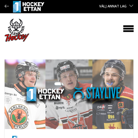
VÄLJ ANNAT LAG