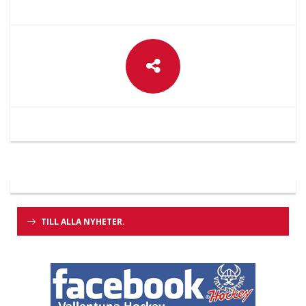
TILL ALLA NYHETER.