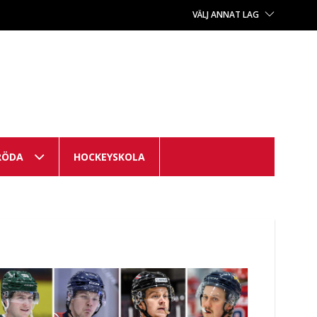
VÄLJ ANNAT LAG
RÖDA
HOCKEYSKOLA