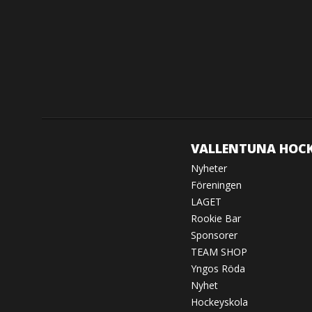
VALLENTUNA HOC
Nyheter
Föreningen
LAGET
Rookie Bar
Sponsorer
TEAM SHOP
Yngos Röda
Nyhet
Hockeyskola