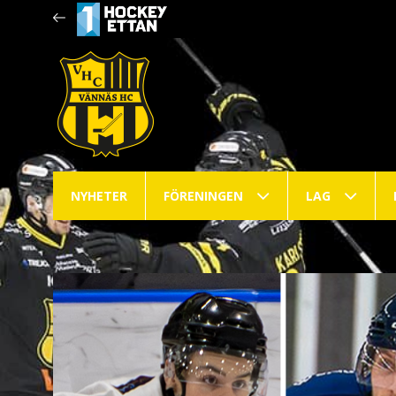
NYHETER
FÖRENINGEN
LAG