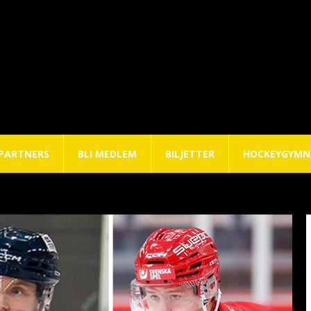
PARTNERS
BLI MEDLEM
BILJETTER
HOCKEYGYMN