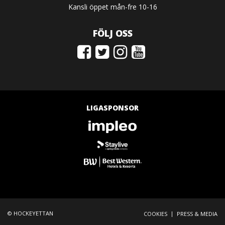
Kansli öppet mån-fre 10-16
FÖLJ OSS
LIGASPONSOR
© HOCKEYETTAN
|
COOKIES
PRESS & MEDIA