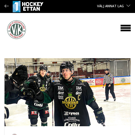
VÄLJ ANNAT LAG