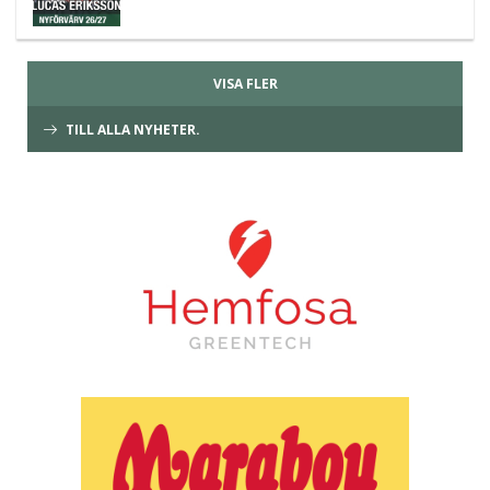
VISA FLER
TILL ALLA NYHETER.