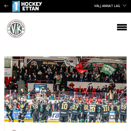
VÄLJ ANNAT LAG