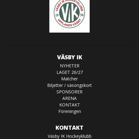
VÄSBY IK
NYHETER
LAGET 26/27
Matcher
Biljetter / säsongskort
SPONSORER
ARENA
KONTAKT
Föreningen
KONTAKT
Väsby IK Hockeyklubb