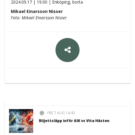
2024.09.17 | 19.00 | Enköping, borta
Mikael Einarsson Nisser
Foto: Mikael Einarsson Nisser
FRE 7 AUG 14:43
Biljettsläpp inför AIK vs Vita Hästen