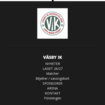
VÄSBY IK
NYHETER
LAGET 26/27
Matcher
Biljetter / säsongskort
SPONSORER
ARENA
KONTAKT
Föreningen