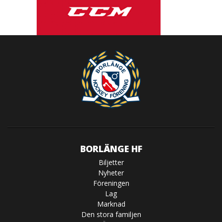
BORLÄNGE HF
Biljetter
Nyheter
Föreningen
Lag
Marknad
Den stora familjen