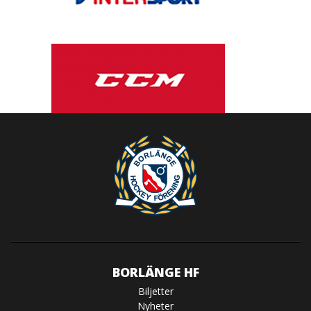
BORLÄNGE HF
Biljetter
Nyheter