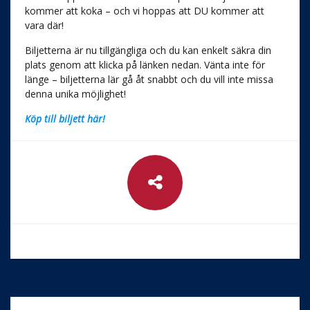
kommer att koka – och vi hoppas att DU kommer att
vara där!
Biljetterna är nu tillgängliga och du kan enkelt säkra din
plats genom att klicka på länken nedan. Vänta inte för
länge – biljetterna lär gå åt snabbt och du vill inte missa
denna unika möjlighet!
Köp till biljett här!