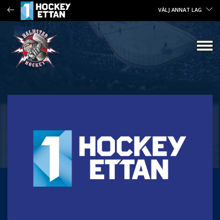
VÄLJ ANNAT LAG