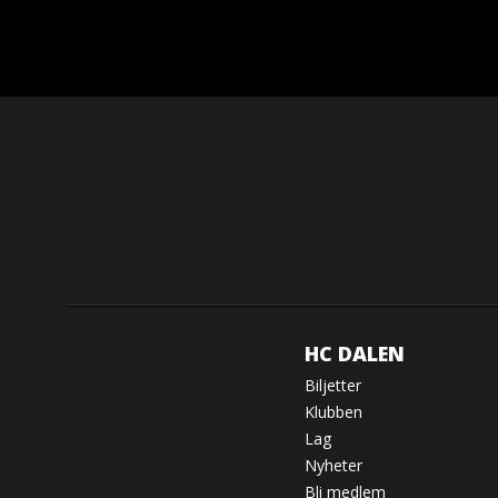
HC DALEN
Biljetter
Klubben
Lag
Nyheter
Bli medlem