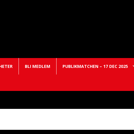
HETER
BLI MEDLEM
PUBLIKMATCHEN – 17 DEC 2025