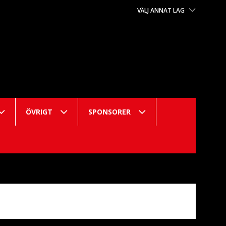
VÄLJ ANNAT LAG
ÖVRIGT
SPONSORER