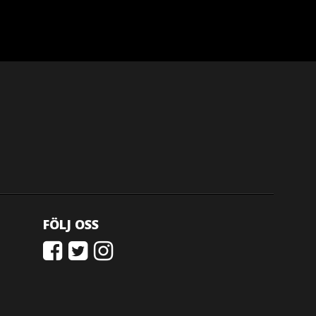
FÖLJ OSS