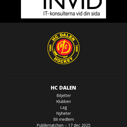
HC DALEN
Biljetter
Klubben
Lag
Nyheter
Bli medlem
Publikmatchen – 17 dec 2025