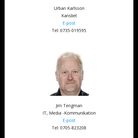
Urban Karlsson
Kansliet
E-post
Tel: 0735-019595
Jim Tengman
IT, Media -Kommunikation
E-post
Tel: 0705-823208