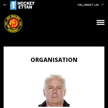
VÄLJ ANNAT LAG
ORGANISATION