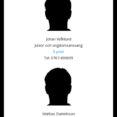
Johan Wåhlund
Junior och ungdomsansvarig
E-post
Tel: 0767-800699
Mattias Danielsson