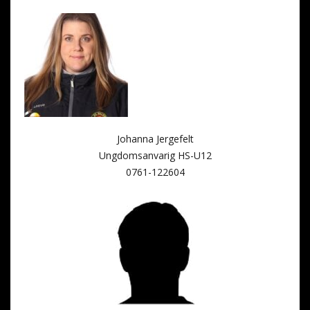
Johanna Jergefelt
Ungdomsanvarig HS-U12
0761-122604