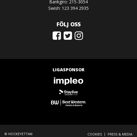
Bankgiro: 215-3054
Swish: 123 394 2935
FÖLJ OSS
LIGASPONSOR
© HOCKEYETTAN
|
COOKIES
PRESS & MEDIA