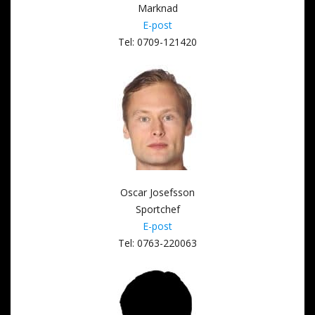
Marknad
E-post
Tel: 0709-121420
Oscar Josefsson
Sportchef
E-post
Tel: 0763-220063