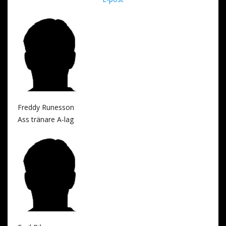
Freddy Runesson
Ass tränare A-lag