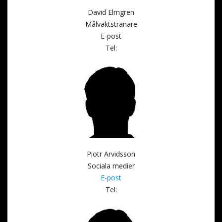
David Elmgren
Målvaktstränare
E-post
Tel:
Piotr Arvidsson
Sociala medier
E-post
Tel: