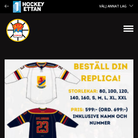
VÄLJ ANNAT LAG