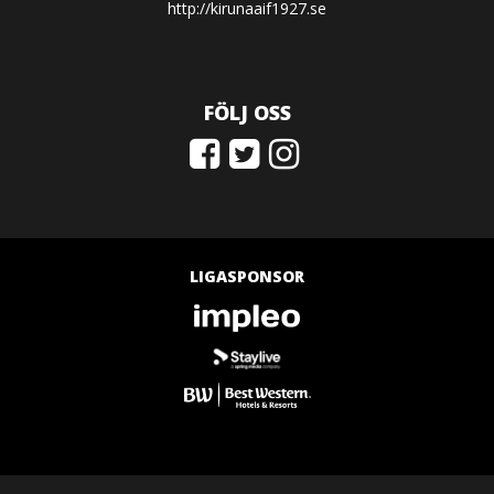
http://kirunaaif1927.se
FÖLJ OSS
LIGASPONSOR