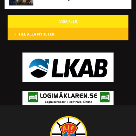
VISA FLER
TILL ALLA NYHETER.