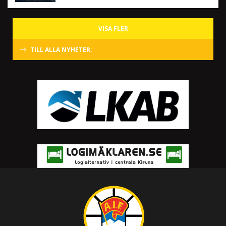
VISA FLER
TILL ALLA NYHETER.