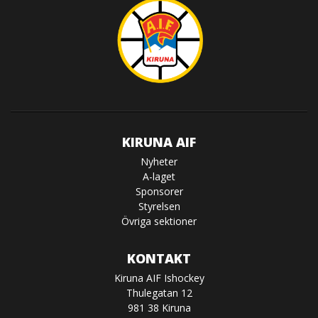
KIRUNA AIF
Nyheter
A-laget
Sponsorer
Styrelsen
Övriga sektioner
KONTAKT
Kiruna AIF Ishockey
Thulegatan 12
981 38 Kiruna