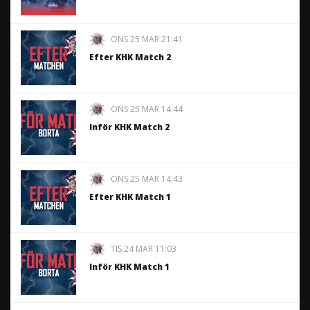
ONS 25 MAR 21:41
Efter KHK Match 2
ONS 25 MAR 14:44
Inför KHK Match 2
ONS 25 MAR 14:43
Efter KHK Match 1
TIS 24 MAR 11:03
Inför KHK Match 1