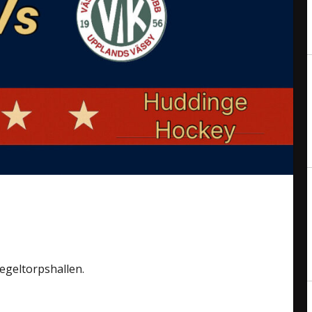
egeltorpshallen.