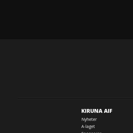
KIRUNA AIF
Nyheter
A-laget