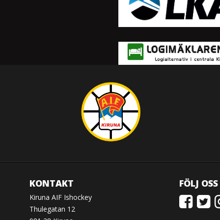
KONTAKT
FÖLJ OSS
Kiruna AIF Ishockey
Thulegatan 12