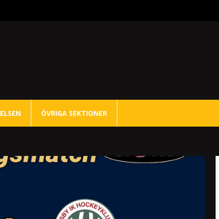
ELSEN
ÖVRIGA SEKTIONER