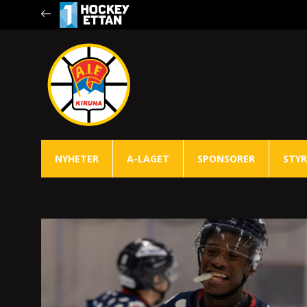
NYHETER
A-LAGET
SPONSORER
STYR