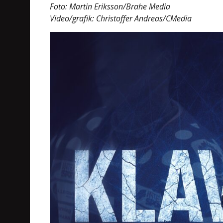
Foto: Martin Eriksson/Brahe Media
Video/grafik: Christoffer Andreas/CMedia