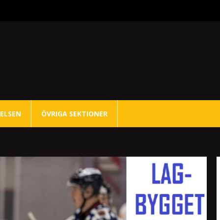
ELSEN
ÖVRIGA SEKTIONER