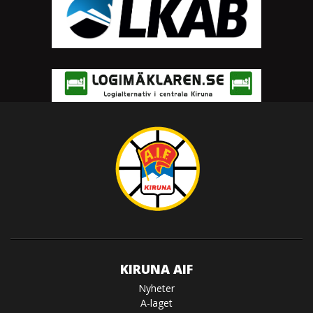
KIRUNA AIF
Nyheter
A-laget