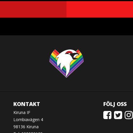
KONTAKT
FÖLJ OSS
Kiruna IF
Lombiavägen 4
98136 Kiruna