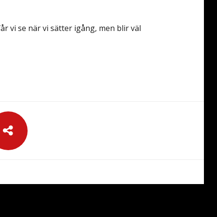
r vi se när vi sätter igång, men blir väl