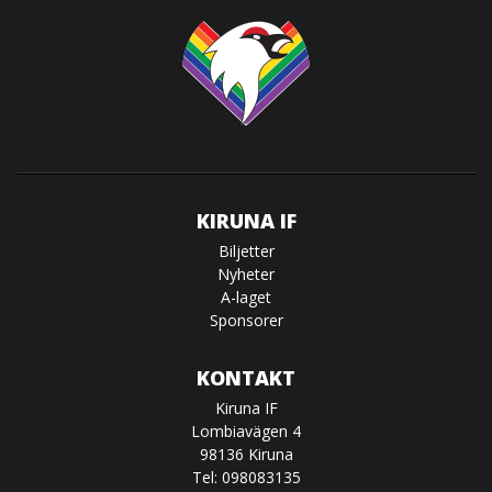
KIRUNA IF
Biljetter
Nyheter
A-laget
Sponsorer
KONTAKT
Kiruna IF
Lombiavägen 4
98136 Kiruna
Tel: 098083135