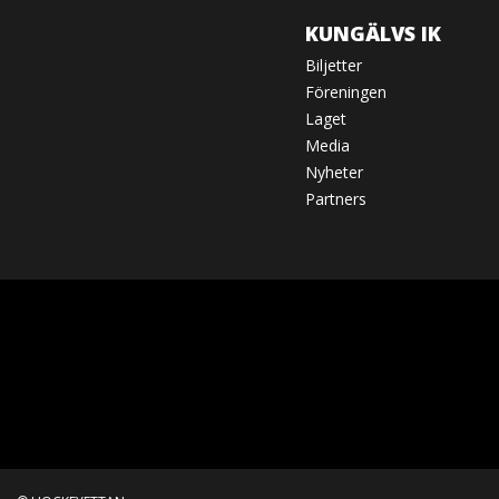
KUNGÄLVS IK
Biljetter
Föreningen
Laget
Media
Nyheter
Partners