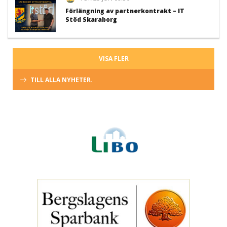
Förlängning av partnerkontrakt – IT
Stöd Skaraborg
VISA FLER
TILL ALLA NYHETER.