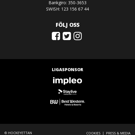
Bankgiro: 350-3653
SWISH: 123 156 67 44
FÖLJ OSS
LIGASPONSOR
© HOCKEYETTAN
|
COOKIES
PRESS & MEDIA