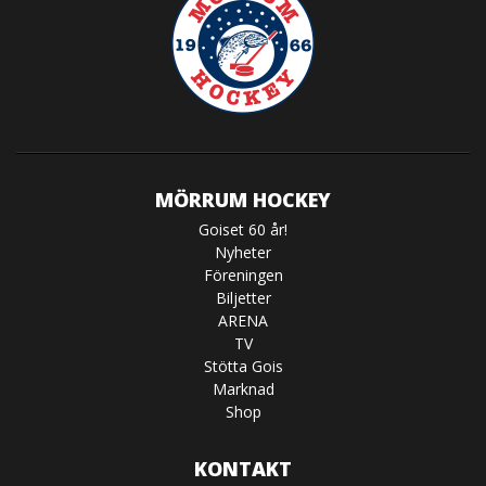
MÖRRUM HOCKEY
Goiset 60 år!
Nyheter
Föreningen
Biljetter
ARENA
TV
Stötta Gois
Marknad
Shop
KONTAKT